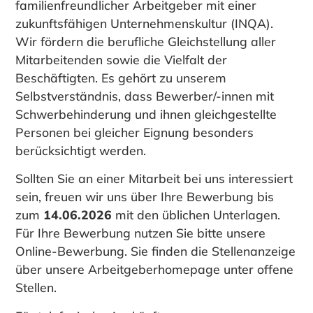
familienfreundlicher Arbeitgeber mit einer
zukunftsfähigen Unternehmenskultur (INQA).
Wir fördern die berufliche Gleichstellung aller
Mitarbeitenden sowie die Vielfalt der
Beschäftigten. Es gehört zu unserem
Selbstverständnis, dass Bewerber/-innen mit
Schwerbehinderung und ihnen gleichgestellte
Personen bei gleicher Eignung besonders
berücksichtigt werden.
Sollten Sie an einer Mitarbeit bei uns interessiert
sein, freuen wir uns über Ihre Bewerbung bis
zum
14.06.2026
mit den üblichen Unterlagen.
Für Ihre Bewerbung nutzen Sie bitte unsere
Online-Bewerbung. Sie finden die Stellenanzeige
über unsere Arbeitgeberhomepage unter
offene
Stellen
.