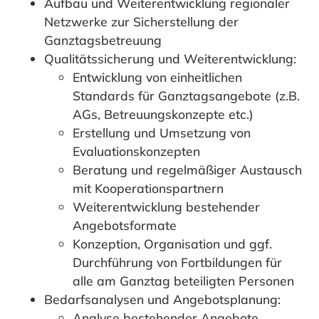
Aufbau und Weiterentwicklung regionaler
Netzwerke zur Sicherstellung der
Ganztagsbetreuung
Qualitätssicherung und Weiterentwicklung:
Entwicklung von einheitlichen
Standards für Ganztagsangebote (z.B.
AGs, Betreuungskonzepte etc.)
Erstellung und Umsetzung von
Evaluationskonzepten
Beratung und regelmäßiger Austausch
mit Kooperationspartnern
Weiterentwicklung bestehender
Angebotsformate
Konzeption, Organisation und ggf.
Durchführung von Fortbildungen für
alle am Ganztag beteiligten Personen
Bedarfsanalysen und Angebotsplanung:
Analyse bestehender Angebote,