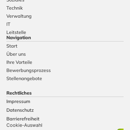
Technik
Verwaltung
IT
Leitstelle
Navigation
Start
Über uns
Ihre Vorteile
Bewerbungsprozess
Stellenangebote
Rechtliches
Impressum
Datenschutz
Barrierefreiheit
Cookie-Auswahl