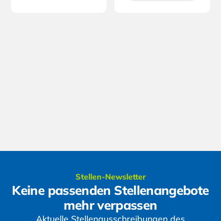
Stellen-Newsletter
Keine passenden Stellenangebote
mehr verpassen
Aktuelle Stellenausschreibungen des