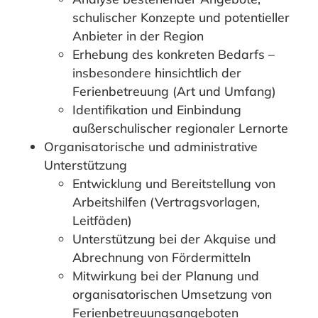
schulischer Konzepte und potentieller
Anbieter in der Region
Erhebung des konkreten Bedarfs –
insbesondere hinsichtlich der
Ferienbetreuung (Art und Umfang)
Identifikation und Einbindung
außerschulischer regionaler Lernorte
Organisatorische und administrative
Unterstützung
Entwicklung und Bereitstellung von
Arbeitshilfen (Vertragsvorlagen,
Leitfäden)
Unterstützung bei der Akquise und
Abrechnung von Fördermitteln
Mitwirkung bei der Planung und
organisatorischen Umsetzung von
Ferienbetreuungsangeboten