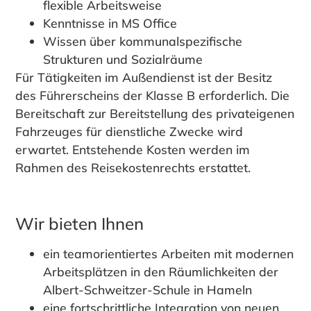
flexible Arbeitsweise
Kenntnisse in MS Office
Wissen über kommunalspezifische
Strukturen und Sozialräume
Für Tätigkeiten im Außendienst ist der Besitz
des Führerscheins der Klasse B erforderlich. Die
Bereitschaft zur Bereitstellung des privateigenen
Fahrzeuges für dienstliche Zwecke wird
erwartet. Entstehende Kosten werden im
Rahmen des Reisekostenrechts erstattet.
Wir bieten Ihnen
ein teamorientiertes Arbeiten mit modernen
Arbeitsplätzen in den Räumlichkeiten der
Albert-Schweitzer-Schule in Hameln
eine fortschrittliche Integration von neuen