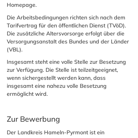
Homepage
.
Die Arbeitsbedingungen richten sich nach dem
Tarifvertrag für den öffentlichen Dienst (TVöD).
Die zusätzliche Altersvorsorge erfolgt über die
Versorgungsanstalt des Bundes und der Länder
(VBL).
Insgesamt steht eine volle Stelle zur Besetzung
zur Verfügung. Die Stelle ist teilzeitgeeignet,
wenn sichergestellt werden kann, dass
insgesamt eine nahezu volle Besetzung
ermöglicht wird.
Zur Bewerbung
Der Landkreis Hameln-Pyrmont ist ein