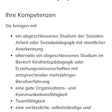
Ihre Kompetenzen
Sie bringen mit
ein abgeschlossenes Studium der Sozialen
Arbeit oder Sozialpädagogik mit staatlicher
Anerkennung
alternativ ein abgeschlossenes Studium im
Bereich Kindheitspädagogik oder
Erziehungswissenschaften mit
entsprechender mehrjähriger
Berufserfahrung
eine gute Organisations- und
Kommunikationsfähigkeit
Teamfähigkeit
eine verlässliche, selbstständige und