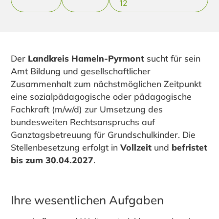
12
Der
Landkreis Hameln-Pyrmont
sucht
für sein
Amt Bildung und gesellschaftlicher
Zusammenhalt zum nächstmöglichen Zeitpunkt
eine sozialpädagogische oder pädagogische
Fachkraft (m/w/d) zur Umsetzung des
bundesweiten Rechtsanspruchs auf
Ganztagsbetreuung für Grundschulkinder. Die
Stellenbesetzung erfolgt in
Vollzeit
und
befristet
bis zum 30.04.2027
.
Ihre wesentlichen Aufgaben