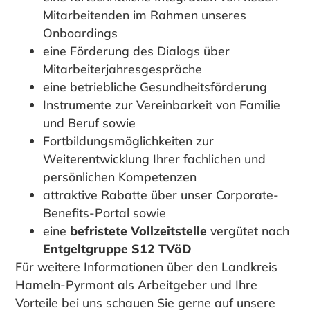
Mitarbeitenden im Rahmen unseres
Onboardings
eine Förderung des Dialogs über
Mitarbeiterjahresgespräche
eine betriebliche Gesundheitsförderung
Instrumente zur Vereinbarkeit von Familie
und Beruf sowie
Fortbildungsmöglichkeiten zur
Weiterentwicklung Ihrer fachlichen und
persönlichen Kompetenzen
attraktive Rabatte über unser Corporate-
Benefits-Portal sowie
eine
befristete Vollzeitstelle
vergütet nach
Entgeltgruppe S12 TVöD
Für weitere Informationen über den Landkreis
Hameln-Pyrmont als Arbeitgeber und Ihre
Vorteile bei uns schauen Sie gerne auf unsere