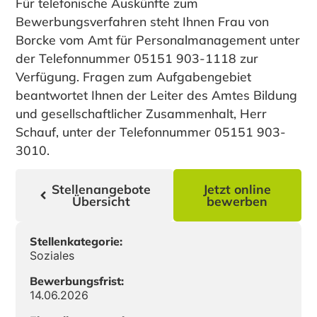
Für telefonische Auskünfte zum
Bewerbungsverfahren steht Ihnen Frau von
Borcke vom Amt für Personalmanagement unter
der Telefonnummer 05151 903-1118 zur
Verfügung. Fragen zum Aufgabengebiet
beantwortet Ihnen der Leiter des Amtes Bildung
und gesellschaftlicher Zusammenhalt, Herr
Schauf, unter der Telefonnummer 05151 903-
3010.
Stellenangebote
Jetzt online
Übersicht
bewerben
Stellenkategorie:
Soziales
Bewerbungsfrist:
14.06.2026