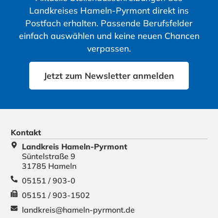
Landkreises Hameln-Pyrmont direkt ins
Postfach erhalten. Passende Berufsfelder
einfach auswählen und keine neuen Chancen
verpassen.
Jetzt zum Newsletter anmelden
Kontakt
Landkreis Hameln-Pyrmont
Süntelstraße 9
31785 Hameln
05151 / 903-0
05151 / 903-1502
landkreis@hameln-pyrmont.de