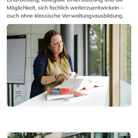
Möglichkeit, sich fachlich weiterzuentwickeln –
auch ohne klassische Verwaltungsausbildung.