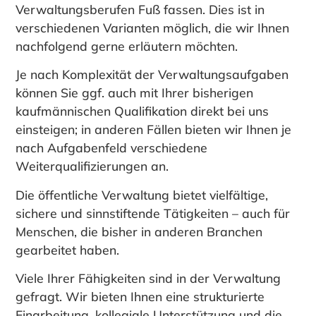
Verwaltungsberufen Fuß fassen. Dies ist in
verschiedenen Varianten möglich, die wir Ihnen
nachfolgend gerne erläutern möchten.
Je nach Komplexität der Verwaltungsaufgaben
können Sie ggf. auch mit Ihrer bisherigen
kaufmännischen Qualifikation direkt bei uns
einsteigen; in anderen Fällen bieten wir Ihnen je
nach Aufgabenfeld verschiedene
Weiterqualifizierungen an.
Die öffentliche Verwaltung bietet vielfältige,
sichere und sinnstiftende Tätigkeiten – auch für
Menschen, die bisher in anderen Branchen
gearbeitet haben.
Viele Ihrer Fähigkeiten sind in der Verwaltung
gefragt. Wir bieten Ihnen eine strukturierte
Einarbeitung, kollegiale Unterstützung und die