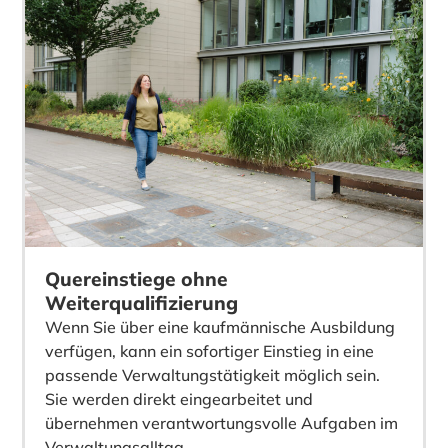
Quereinstiege ohne
Weiterqualifizierung
Wenn Sie über eine kaufmännische Ausbildung
verfügen, kann ein sofortiger Einstieg in eine
passende Verwaltungstätigkeit möglich sein.
Sie werden direkt eingearbeitet und
übernehmen verantwortungsvolle Aufgaben im
Verwaltungsalltag.